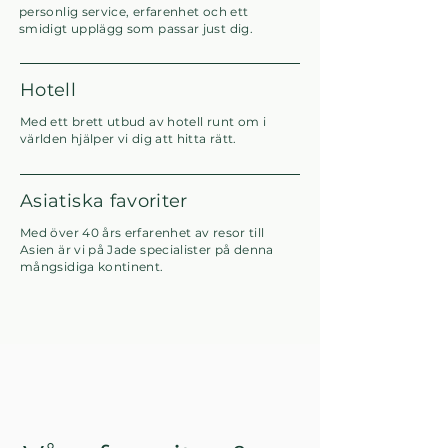
personlig service, erfarenhet och ett
smidigt upplägg som passar just dig.
Hotell
Med ett brett utbud av hotell runt om i
världen hjälper vi dig att hitta rätt.
Asiatiska favoriter
Med över 40 års erfarenhet av resor till
Asien är vi på Jade specialister på denna
mångsidiga kontinent.