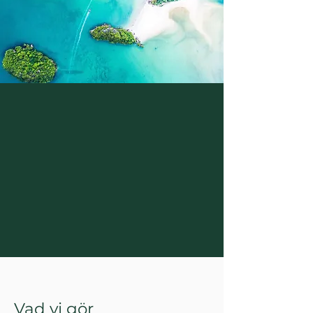
Vad vi gör