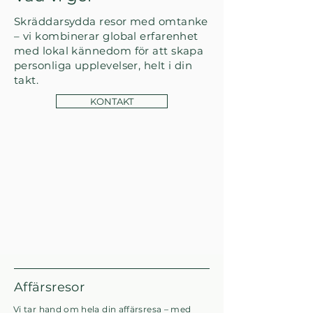
Skräddarsydda resor med omtanke
– vi kombinerar global erfarenhet
med lokal kännedom för att skapa
personliga upplevelser, helt i din
takt.
KONTAKT
Affärsresor
Vi tar hand om hela din affärsresa – med